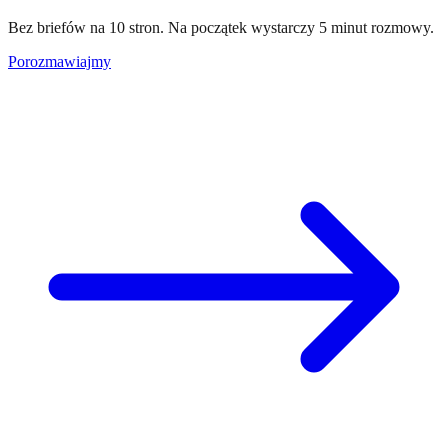
Bez briefów na 10 stron. Na początek wystarczy 5 minut rozmowy.
Porozmawiajmy