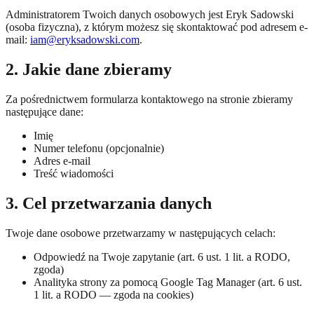
Administratorem Twoich danych osobowych jest Eryk Sadowski
(osoba fizyczna), z którym możesz się skontaktować pod adresem e-
mail:
iam@eryksadowski.com
.
2. Jakie dane zbieramy
Za pośrednictwem formularza kontaktowego na stronie zbieramy
następujące dane:
Imię
Numer telefonu (opcjonalnie)
Adres e-mail
Treść wiadomości
3. Cel przetwarzania danych
Twoje dane osobowe przetwarzamy w następujących celach:
Odpowiedź na Twoje zapytanie (art. 6 ust. 1 lit. a RODO,
zgoda)
Analityka strony za pomocą Google Tag Manager (art. 6 ust.
1 lit. a RODO — zgoda na cookies)