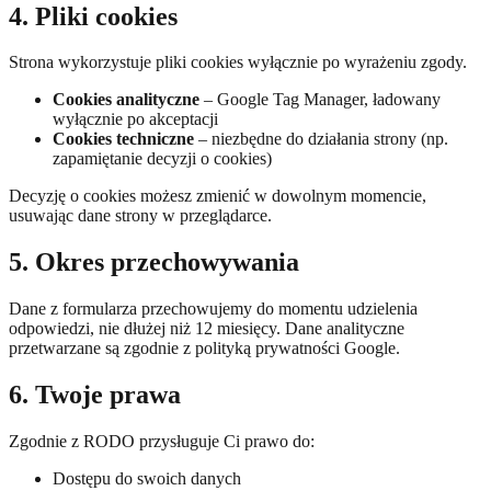
4. Pliki cookies
Strona wykorzystuje pliki cookies wyłącznie po wyrażeniu zgody.
Cookies analityczne
– Google Tag Manager, ładowany
wyłącznie po akceptacji
Cookies techniczne
– niezbędne do działania strony (np.
zapamiętanie decyzji o cookies)
Decyzję o cookies możesz zmienić w dowolnym momencie,
usuwając dane strony w przeglądarce.
5. Okres przechowywania
Dane z formularza przechowujemy do momentu udzielenia
odpowiedzi, nie dłużej niż 12 miesięcy. Dane analityczne
przetwarzane są zgodnie z polityką prywatności Google.
6. Twoje prawa
Zgodnie z RODO przysługuje Ci prawo do:
Dostępu do swoich danych